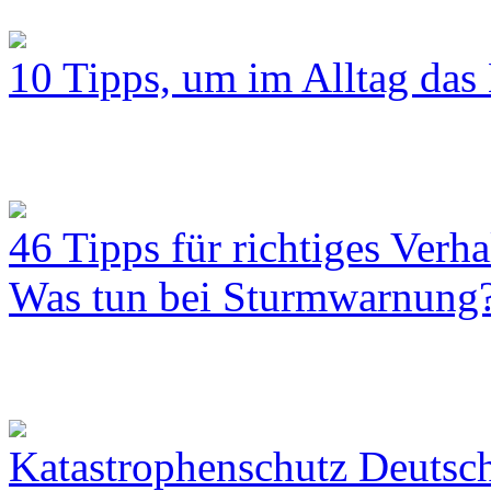
10 Tipps, um im Alltag das 
46 Tipps für richtiges Verh
Was tun bei Sturmwarnung
Katastrophenschutz Deutsc