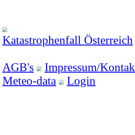
Katastrophenfall Österreich
AGB's
Impressum/Kontak
Meteo-data
Login