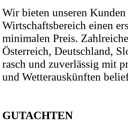
Wir bieten unseren Kunden
Wirtschaftsbereich einen er
minimalen Preis. Zahlreic
Österreich, Deutschland, S
rasch und zuverlässig mit p
und Wetterauskünften belief
GUTACHTEN