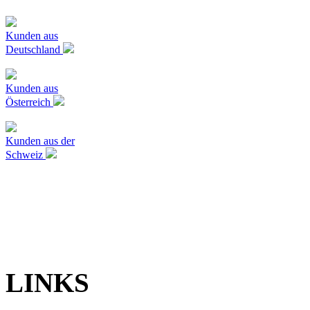
Kunden aus
Deutschland
Kunden aus
Österreich
Kunden aus der
Schweiz
LINKS