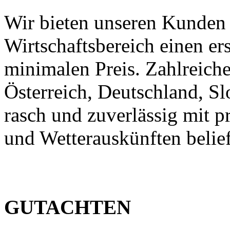
Wir bieten unseren Kunden
Wirtschaftsbereich einen er
minimalen Preis. Zahlreic
Österreich, Deutschland, S
rasch und zuverlässig mit p
und Wetterauskünften belief
GUTACHTEN