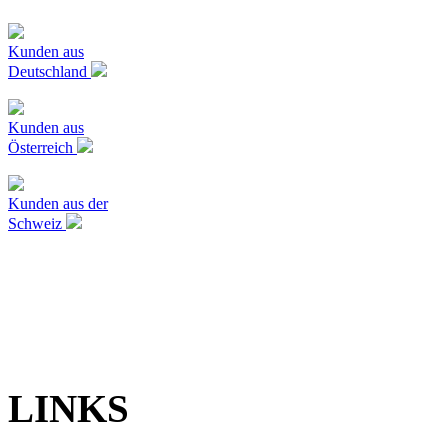
Kunden aus
Deutschland
Kunden aus
Österreich
Kunden aus der
Schweiz
LINKS