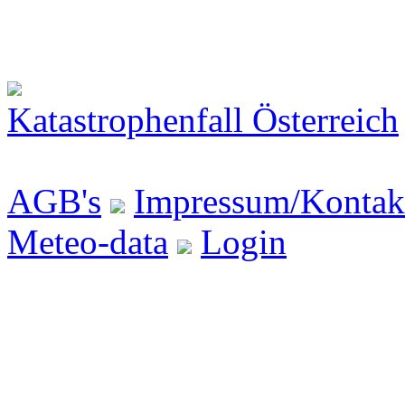
Katastrophenfall Österreich
AGB's
Impressum/Kontak
Meteo-data
Login