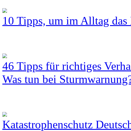
10 Tipps, um im Alltag das 
46 Tipps für richtiges Verh
Was tun bei Sturmwarnung
Katastrophenschutz Deutsc