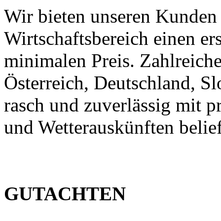
Wir bieten unseren Kunden
Wirtschaftsbereich einen er
minimalen Preis. Zahlreic
Österreich, Deutschland, S
rasch und zuverlässig mit p
und Wetterauskünften belief
GUTACHTEN