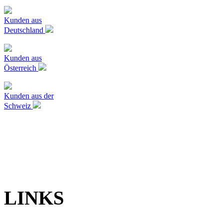
Kunden aus
Deutschland
Kunden aus
Österreich
Kunden aus der
Schweiz
LINKS