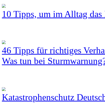
10 Tipps, um im Alltag das 
46 Tipps für richtiges Verh
Was tun bei Sturmwarnung
Katastrophenschutz Deutsc