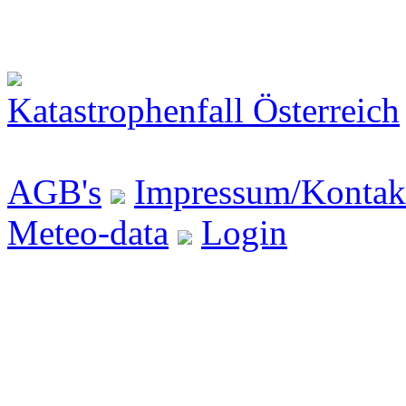
Katastrophenfall Österreich
AGB's
Impressum/Kontak
Meteo-data
Login