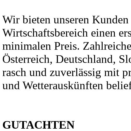
Wir bieten unseren Kunden
Wirtschaftsbereich einen er
minimalen Preis. Zahlreic
Österreich, Deutschland, S
rasch und zuverlässig mit p
und Wetterauskünften belief
GUTACHTEN