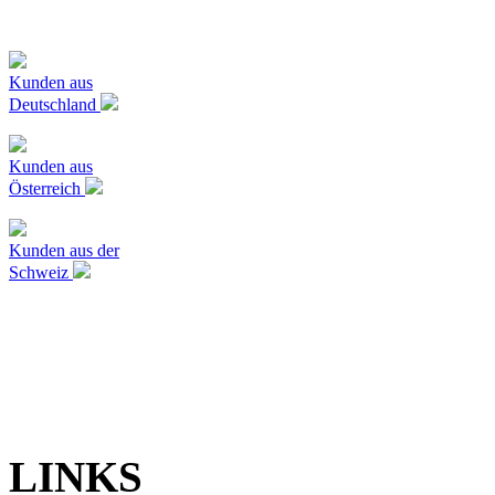
Kunden aus
Deutschland
Kunden aus
Österreich
Kunden aus der
Schweiz
LINKS