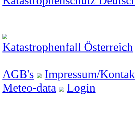
Katastrophenschutz Deutsc
Katastrophenfall Österreich
AGB's
Impressum/Kontak
Meteo-data
Login