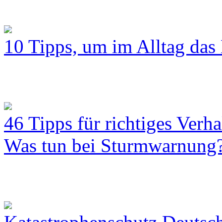
10 Tipps, um im Alltag das 
46 Tipps für richtiges Verh
Was tun bei Sturmwarnung