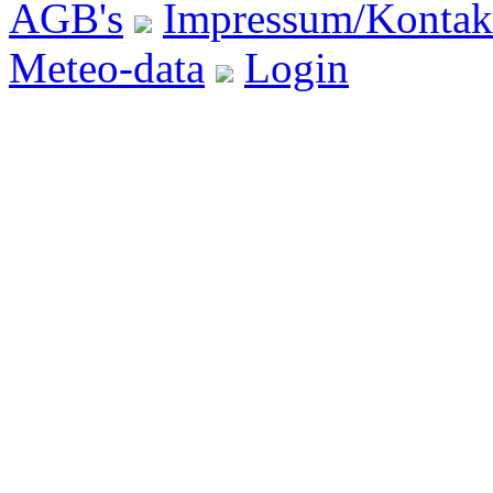
AGB's
Impressum/Kontak
Meteo-data
Login