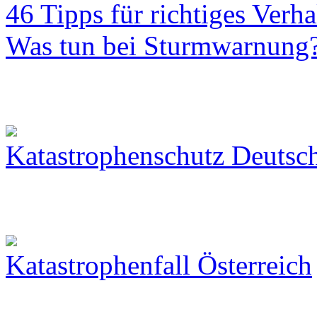
46 Tipps für richtiges Verh
Was tun bei Sturmwarnung
Katastrophenschutz Deutsc
Katastrophenfall Österreich