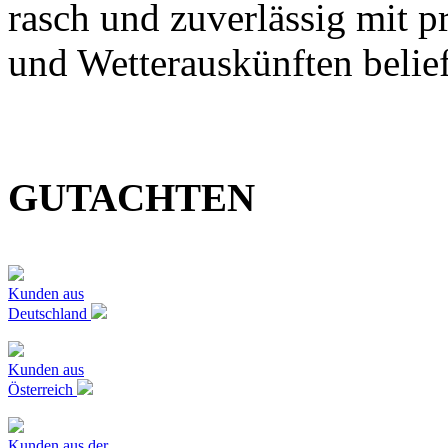
rasch und zuverlässig mit p
und Wetterauskünften belief
GUTACHTEN
Kunden aus
Deutschland
Kunden aus
Österreich
Kunden aus der