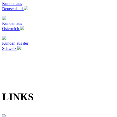
Kunden aus
Deutschland
Kunden aus
Österreich
Kunden aus der
Schweiz
LINKS