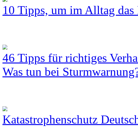
10 Tipps, um im Alltag das 
46 Tipps für richtiges Verh
Was tun bei Sturmwarnung
Katastrophenschutz Deutsc