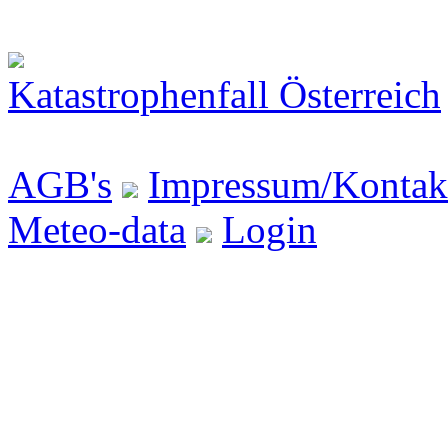
Katastrophenfall Österreich
AGB's
Impressum/Kontak
Meteo-data
Login