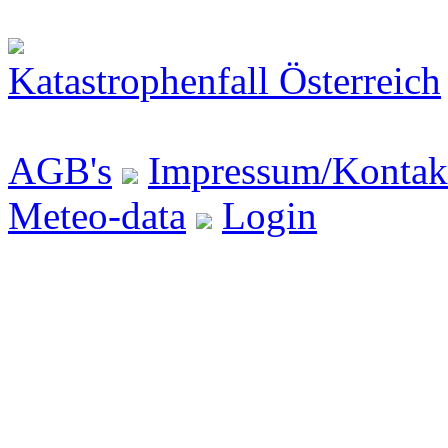
Katastrophenfall Österreich
AGB's
Impressum/Kontak
Meteo-data
Login