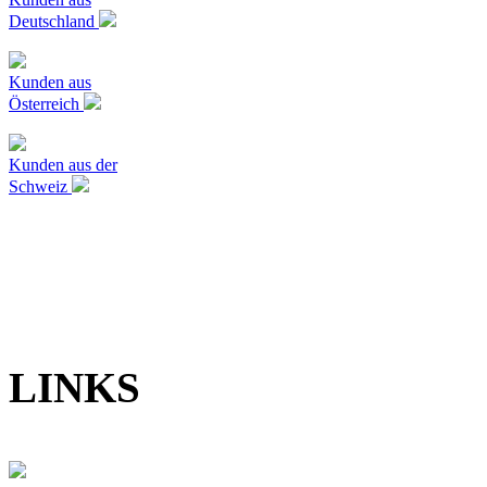
Deutschland
Kunden aus
Österreich
Kunden aus der
Schweiz
LINKS