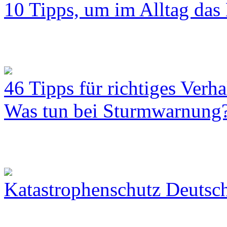
10 Tipps, um im Alltag das 
46 Tipps für richtiges Verh
Was tun bei Sturmwarnung
Katastrophenschutz Deutsc