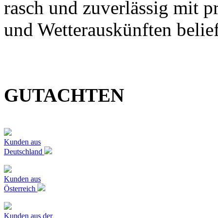
rasch und zuverlässig mit p
und Wetterauskünften belief
GUTACHTEN
Kunden aus
Deutschland
Kunden aus
Österreich
Kunden aus der