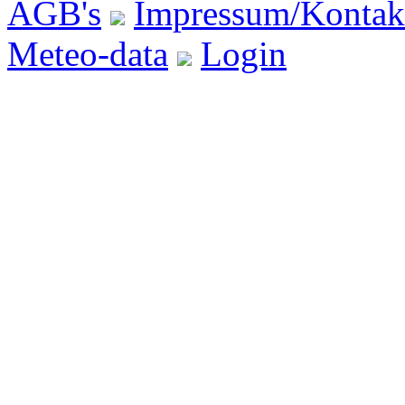
AGB's
Impressum/Kontak
Meteo-data
Login