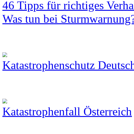
46 Tipps für richtiges Verh
Was tun bei Sturmwarnung
Katastrophenschutz Deutsc
Katastrophenfall Österreich