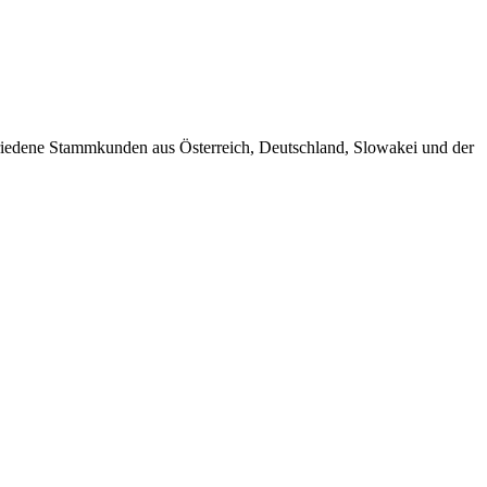
friedene Stammkunden aus Österreich, Deutschland, Slowakei und der