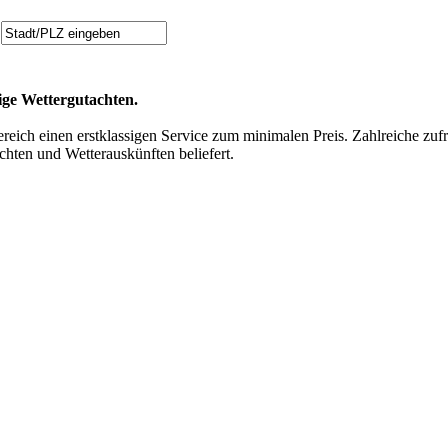
tige Wettergutachten.
reich einen erstklassigen Service zum minimalen Preis. Zahlreiche zu
chten und Wetterauskünften beliefert.