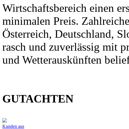
Wirtschaftsbereich einen er
minimalen Preis. Zahlreic
Österreich, Deutschland, S
rasch und zuverlässig mit p
und Wetterauskünften belief
GUTACHTEN
Kunden aus