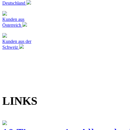
Deutschland
Kunden aus
Österreich
Kunden aus der
Schweiz
LINKS