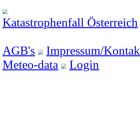
Katastrophenfall Österreich
AGB's
Impressum/Kontak
Meteo-data
Login