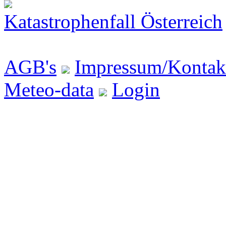
Katastrophenfall Österreich
AGB's
Impressum/Kontak
Meteo-data
Login