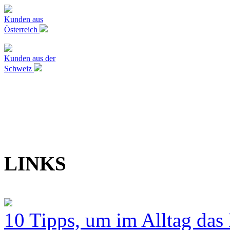
Kunden aus
Österreich
Kunden aus der
Schweiz
LINKS
10 Tipps, um im Alltag das 