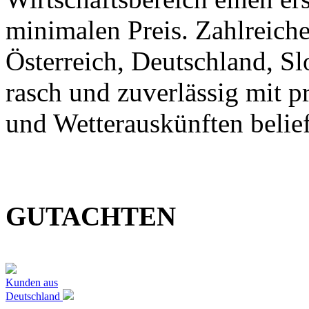
minimalen Preis. Zahlreic
Österreich, Deutschland, S
rasch und zuverlässig mit p
und Wetterauskünften belief
GUTACHTEN
Kunden aus
Deutschland