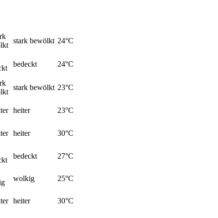
stark bewölkt
24
°C
bedeckt
24
°C
stark bewölkt
23
°C
heiter
23
°C
heiter
30
°C
bedeckt
27
°C
wolkig
25
°C
heiter
30
°C