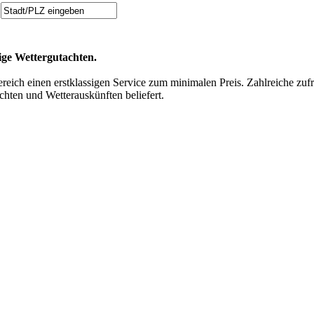
tige Wettergutachten.
reich einen erstklassigen Service zum minimalen Preis. Zahlreiche zu
chten und Wetterauskünften beliefert.