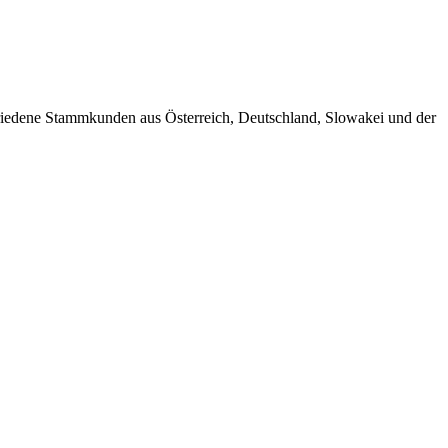
friedene Stammkunden aus Österreich, Deutschland, Slowakei und der