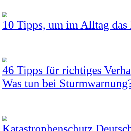
10 Tipps, um im Alltag das 
46 Tipps für richtiges Verh
Was tun bei Sturmwarnung
Katastrophenschutz Deutsc