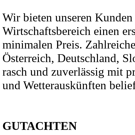
Wir bieten unseren Kunden
Wirtschaftsbereich einen er
minimalen Preis. Zahlreic
Österreich, Deutschland, S
rasch und zuverlässig mit p
und Wetterauskünften belief
GUTACHTEN