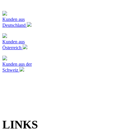
Kunden aus
Deutschland
Kunden aus
Österreich
Kunden aus der
Schweiz
LINKS