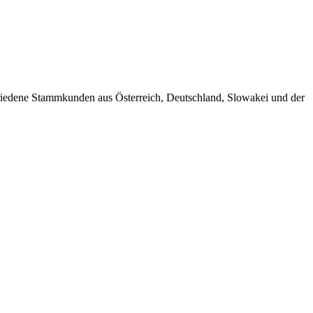
friedene Stammkunden aus Österreich, Deutschland, Slowakei und der