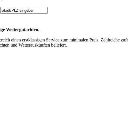
tige Wettergutachten.
reich einen erstklassigen Service zum minimalen Preis. Zahlreiche zu
chten und Wetterauskünften beliefert.