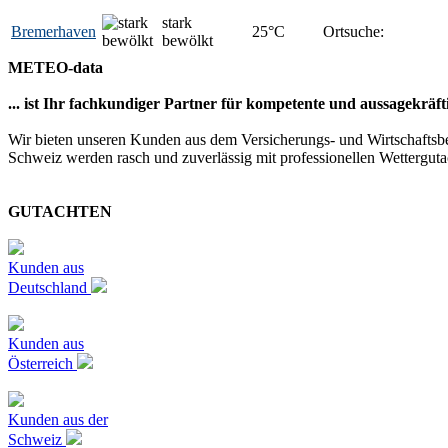
stark
Bremerhaven
25
°C
Ortsuche:
bewölkt
METEO-data
... ist Ihr fachkundiger Partner für kompetente und aussagekräf
Wir bieten unseren Kunden aus dem Versicherungs- und Wirtschaftsbe
Schweiz werden rasch und zuverlässig mit professionellen Wetterguta
GUTACHTEN
Kunden aus
Deutschland
Kunden aus
Österreich
Kunden aus der
Schweiz