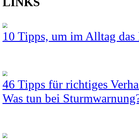
LINKS
10 Tipps, um im Alltag das 
46 Tipps für richtiges Verh
Was tun bei Sturmwarnung