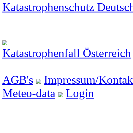
Katastrophenschutz Deutsc
Katastrophenfall Österreich
AGB's
Impressum/Kontak
Meteo-data
Login