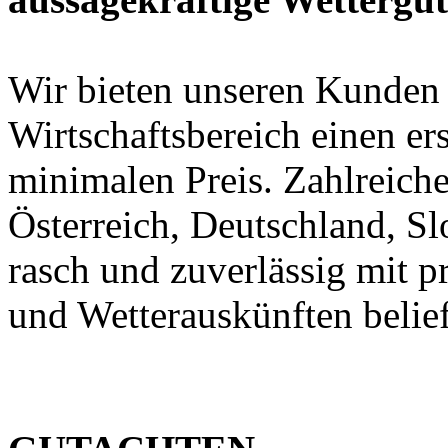
Wir bieten unseren Kunden
Wirtschaftsbereich einen er
minimalen Preis. Zahlreic
Österreich, Deutschland, S
rasch und zuverlässig mit p
und Wetterauskünften belief