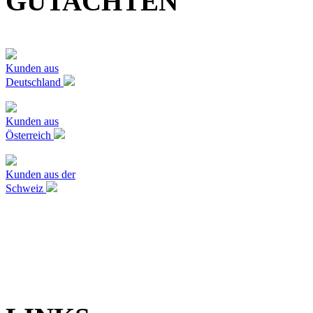
GUTACHTEN
Kunden aus
Deutschland
Kunden aus
Österreich
Kunden aus der
Schweiz