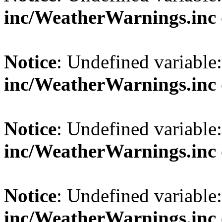
inc/WeatherWarnings.inc
Notice
: Undefined variable
inc/WeatherWarnings.inc
Notice
: Undefined variable
inc/WeatherWarnings.inc
Notice
: Undefined variable
inc/WeatherWarnings.inc