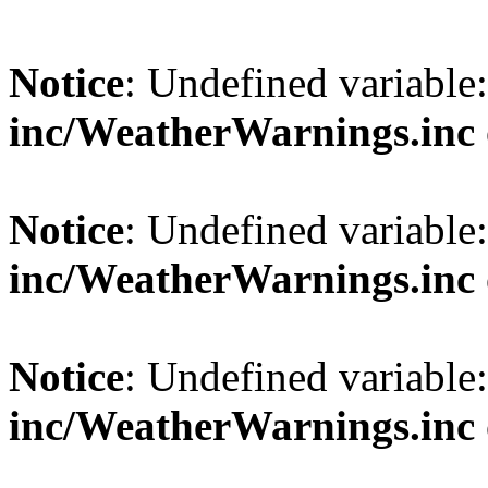
Notice
: Undefined variable
inc/WeatherWarnings.inc
Notice
: Undefined variable
inc/WeatherWarnings.inc
Notice
: Undefined variable
inc/WeatherWarnings.inc