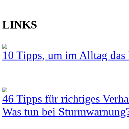
LINKS
10 Tipps, um im Alltag das 
46 Tipps für richtiges Verh
Was tun bei Sturmwarnung