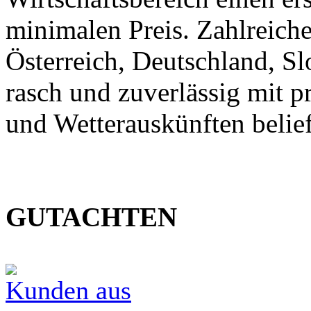
minimalen Preis. Zahlreic
Österreich, Deutschland, S
rasch und zuverlässig mit p
und Wetterauskünften belief
GUTACHTEN
Kunden aus