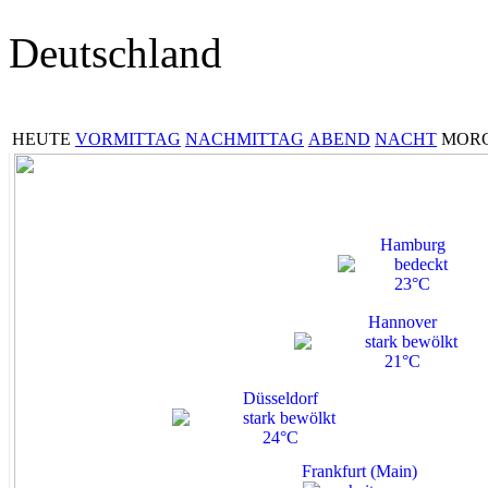
Deutschland
HEUTE
VORMITTAG
NACHMITTAG
ABEND
NACHT
MOR
Hamburg
23°C
Hannover
21°C
Düsseldorf
24°C
Frankfurt (Main)