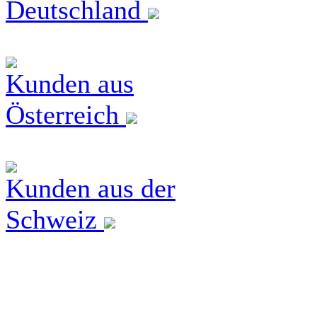
Deutschland
Kunden aus
Österreich
Kunden aus der
Schweiz