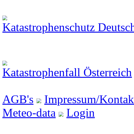
Katastrophenschutz Deutsc
Katastrophenfall Österreich
AGB's
Impressum/Kontak
Meteo-data
Login