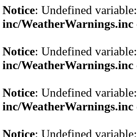
Notice
: Undefined variable
inc/WeatherWarnings.inc
Notice
: Undefined variable
inc/WeatherWarnings.inc
Notice
: Undefined variable
inc/WeatherWarnings.inc
Notice
: Undefined variable