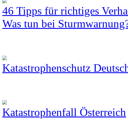
46 Tipps für richtiges Verh
Was tun bei Sturmwarnung
Katastrophenschutz Deutsc
Katastrophenfall Österreich