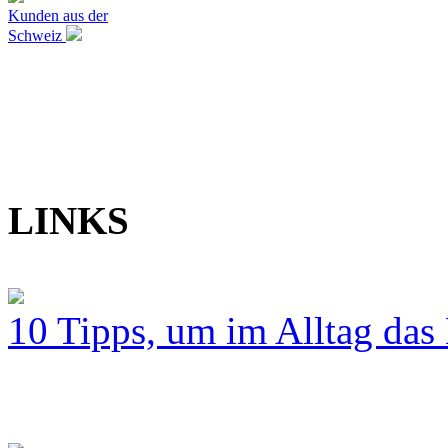
Kunden aus der
Schweiz
LINKS
10 Tipps, um im Alltag das 