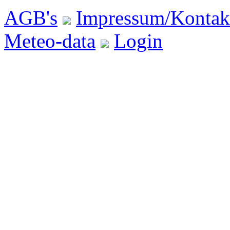
AGB's
Impressum/Kontak
Meteo-data
Login