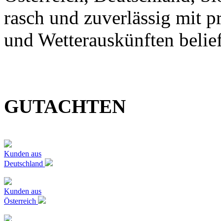
rasch und zuverlässig mit p
und Wetterauskünften belief
GUTACHTEN
Kunden aus
Deutschland
Kunden aus
Österreich