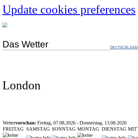
Update cookies preferences
Das Wetter
DEUTSCHLAND
London
Wetter
vorschau:
Freitag, 07.08.2026 - Donnerstag, 13.08.2026
FREITAG
SAMSTAG
SONNTAG
MONTAG
DIENSTAG
MI