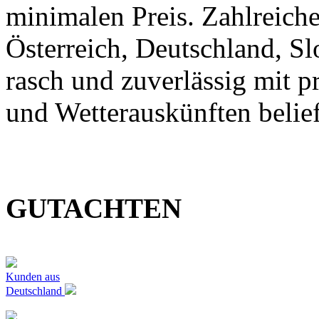
minimalen Preis. Zahlreic
Österreich, Deutschland, S
rasch und zuverlässig mit p
und Wetterauskünften belief
GUTACHTEN
Kunden aus
Deutschland