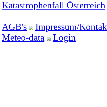
Katastrophenfall Österreich
AGB's
Impressum/Kontak
Meteo-data
Login