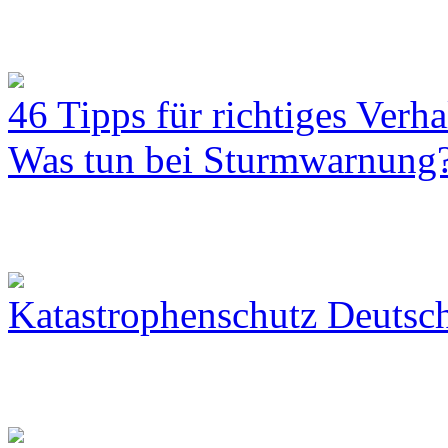
46 Tipps für richtiges Verh
Was tun bei Sturmwarnung
Katastrophenschutz Deutsc