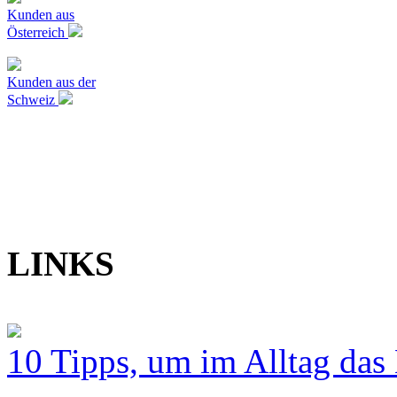
Kunden aus
Österreich
Kunden aus der
Schweiz
LINKS
10 Tipps, um im Alltag das 