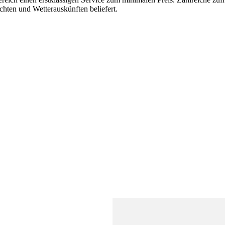
chten und Wetterauskünften beliefert.