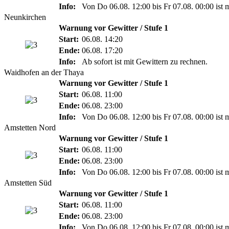
Info:
Von Do 06.08. 12:00 bis Fr 07.08. 00:00 ist 
Neunkirchen
Warnung vor Gewitter / Stufe 1
Start:
06.08. 14:20
Ende:
06.08. 17:20
Info:
Ab sofort ist mit Gewittern zu rechnen.
Waidhofen an der Thaya
Warnung vor Gewitter / Stufe 1
Start:
06.08. 11:00
Ende:
06.08. 23:00
Info:
Von Do 06.08. 12:00 bis Fr 07.08. 00:00 ist 
Amstetten Nord
Warnung vor Gewitter / Stufe 1
Start:
06.08. 11:00
Ende:
06.08. 23:00
Info:
Von Do 06.08. 12:00 bis Fr 07.08. 00:00 ist 
Amstetten Süd
Warnung vor Gewitter / Stufe 1
Start:
06.08. 11:00
Ende:
06.08. 23:00
Info:
Von Do 06.08. 12:00 bis Fr 07.08. 00:00 ist 