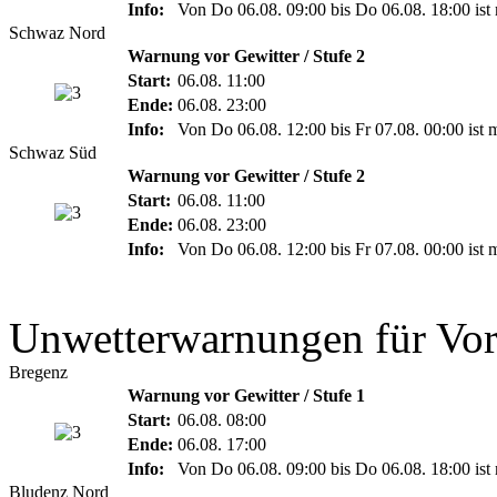
Info:
Von Do 06.08. 09:00 bis Do 06.08. 18:00 ist 
Schwaz Nord
Warnung vor Gewitter / Stufe 2
Start:
06.08. 11:00
Ende:
06.08. 23:00
Info:
Von Do 06.08. 12:00 bis Fr 07.08. 00:00 ist 
Schwaz Süd
Warnung vor Gewitter / Stufe 2
Start:
06.08. 11:00
Ende:
06.08. 23:00
Info:
Von Do 06.08. 12:00 bis Fr 07.08. 00:00 ist 
Unwetterwarnungen für Vor
Bregenz
Warnung vor Gewitter / Stufe 1
Start:
06.08. 08:00
Ende:
06.08. 17:00
Info:
Von Do 06.08. 09:00 bis Do 06.08. 18:00 ist 
Bludenz Nord