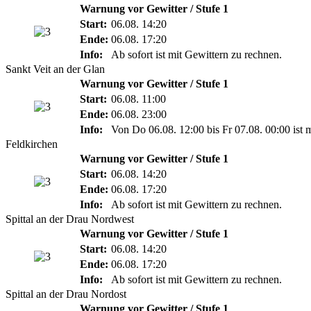
Warnung vor Gewitter / Stufe 1
Start:
06.08. 14:20
Ende:
06.08. 17:20
Info:
Ab sofort ist mit Gewittern zu rechnen.
Sankt Veit an der Glan
Warnung vor Gewitter / Stufe 1
Start:
06.08. 11:00
Ende:
06.08. 23:00
Info:
Von Do 06.08. 12:00 bis Fr 07.08. 00:00 ist 
Feldkirchen
Warnung vor Gewitter / Stufe 1
Start:
06.08. 14:20
Ende:
06.08. 17:20
Info:
Ab sofort ist mit Gewittern zu rechnen.
Spittal an der Drau Nordwest
Warnung vor Gewitter / Stufe 1
Start:
06.08. 14:20
Ende:
06.08. 17:20
Info:
Ab sofort ist mit Gewittern zu rechnen.
Spittal an der Drau Nordost
Warnung vor Gewitter / Stufe 1