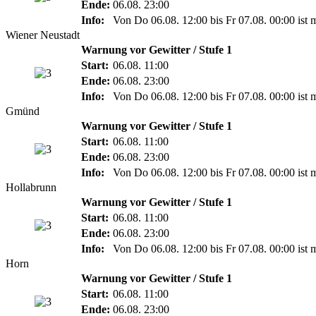
Ende:
06.08. 23:00
Info:
Von Do 06.08. 12:00 bis Fr 07.08. 00:00 ist 
Wiener Neustadt
Warnung vor Gewitter / Stufe 1
Start:
06.08. 11:00
Ende:
06.08. 23:00
Info:
Von Do 06.08. 12:00 bis Fr 07.08. 00:00 ist 
Gmünd
Warnung vor Gewitter / Stufe 1
Start:
06.08. 11:00
Ende:
06.08. 23:00
Info:
Von Do 06.08. 12:00 bis Fr 07.08. 00:00 ist 
Hollabrunn
Warnung vor Gewitter / Stufe 1
Start:
06.08. 11:00
Ende:
06.08. 23:00
Info:
Von Do 06.08. 12:00 bis Fr 07.08. 00:00 ist 
Horn
Warnung vor Gewitter / Stufe 1
Start:
06.08. 11:00
Ende:
06.08. 23:00