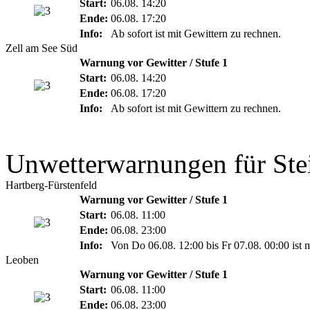
Start:
06.08. 14:20
Ende:
06.08. 17:20
Info:
Ab sofort ist mit Gewittern zu rechnen.
Zell am See Süd
Warnung vor Gewitter / Stufe 1
Start:
06.08. 14:20
Ende:
06.08. 17:20
Info:
Ab sofort ist mit Gewittern zu rechnen.
Unwetterwarnungen für Ste
Hartberg-Fürstenfeld
Warnung vor Gewitter / Stufe 1
Start:
06.08. 11:00
Ende:
06.08. 23:00
Info:
Von Do 06.08. 12:00 bis Fr 07.08. 00:00 ist 
Leoben
Warnung vor Gewitter / Stufe 1
Start:
06.08. 11:00
Ende:
06.08. 23:00