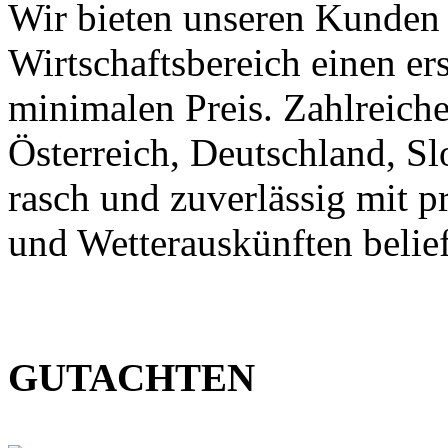
Wir bieten unseren Kunden
Wirtschaftsbereich einen er
minimalen Preis. Zahlreic
Österreich, Deutschland, S
rasch und zuverlässig mit p
und Wetterauskünften belief
GUTACHTEN