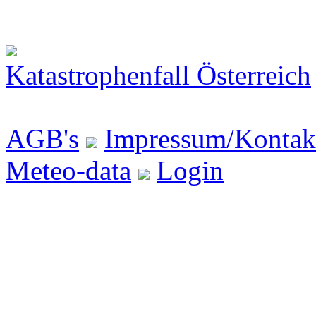
Katastrophenfall Österreich
AGB's
Impressum/Kontak
Meteo-data
Login