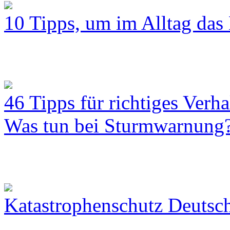
10 Tipps, um im Alltag das 
46 Tipps für richtiges Verh
Was tun bei Sturmwarnung
Katastrophenschutz Deutsc