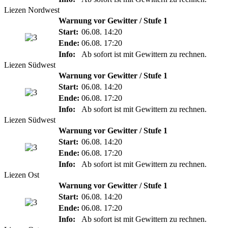
Liezen Nordwest
Warnung vor Gewitter / Stufe 1
Start:
06.08. 14:20
Ende:
06.08. 17:20
Info:
Ab sofort ist mit Gewittern zu rechnen.
Liezen Südwest
Warnung vor Gewitter / Stufe 1
Start:
06.08. 14:20
Ende:
06.08. 17:20
Info:
Ab sofort ist mit Gewittern zu rechnen.
Liezen Südwest
Warnung vor Gewitter / Stufe 1
Start:
06.08. 14:20
Ende:
06.08. 17:20
Info:
Ab sofort ist mit Gewittern zu rechnen.
Liezen Ost
Warnung vor Gewitter / Stufe 1
Start:
06.08. 14:20
Ende:
06.08. 17:20
Info:
Ab sofort ist mit Gewittern zu rechnen.