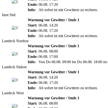
Ende:
06.08. 17:20
Info:
Ab sofort ist mit Gewittern zu rechnen.
Imst Süd
Warnung vor Gewitter / Stufe 1
Start:
06.08. 14:20
Ende:
06.08. 17:20
Info:
Ab sofort ist mit Gewittern zu rechnen.
Landeck Nordost
Warnung vor Gewitter / Stufe 1
Start:
06.08. 08:00
Ende:
06.08. 17:00
Info:
Von Do 06.08. 09:00 bis Do 06.08. 18:00 ist 
Landeck Südost
Warnung vor Gewitter / Stufe 1
Start:
06.08. 14:20
Ende:
06.08. 17:20
Info:
Ab sofort ist mit Gewittern zu rechnen.
Landeck West
Warnung vor Gewitter / Stufe 1
Start:
06.08. 08:00