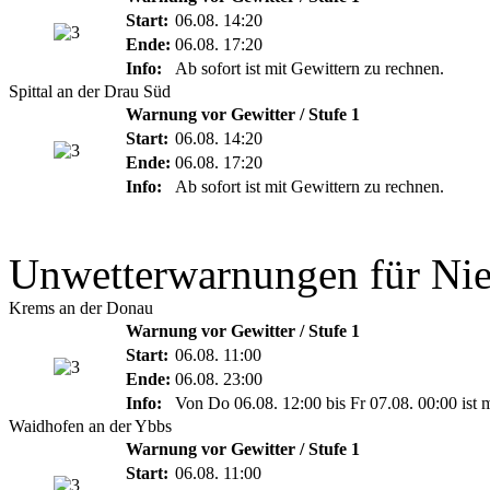
Start:
06.08. 14:20
Ende:
06.08. 17:20
Info:
Ab sofort ist mit Gewittern zu rechnen.
Spittal an der Drau Süd
Warnung vor Gewitter / Stufe 1
Start:
06.08. 14:20
Ende:
06.08. 17:20
Info:
Ab sofort ist mit Gewittern zu rechnen.
Unwetterwarnungen für Nie
Krems an der Donau
Warnung vor Gewitter / Stufe 1
Start:
06.08. 11:00
Ende:
06.08. 23:00
Info:
Von Do 06.08. 12:00 bis Fr 07.08. 00:00 ist 
Waidhofen an der Ybbs
Warnung vor Gewitter / Stufe 1
Start:
06.08. 11:00