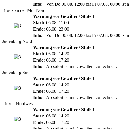
Info:
Von Do 06.08. 12:00 bis Fr 07.08. 00:00 ist 
Bruck an der Mur Nord
Warnung vor Gewitter / Stufe 1
Start:
06.08. 11:00
Ende:
06.08. 23:00
Info:
Von Do 06.08. 12:00 bis Fr 07.08. 00:00 ist 
Judenburg Nord
Warnung vor Gewitter / Stufe 1
Start:
06.08. 14:20
Ende:
06.08. 17:20
Info:
Ab sofort ist mit Gewittern zu rechnen.
Judenburg Süd
Warnung vor Gewitter / Stufe 1
Start:
06.08. 14:20
Ende:
06.08. 17:20
Info:
Ab sofort ist mit Gewittern zu rechnen.
Liezen Nordwest
Warnung vor Gewitter / Stufe 1
Start:
06.08. 14:20
Ende:
06.08. 17:20
Info:
Ab sofort ist mit Gewittern zu rechnen.