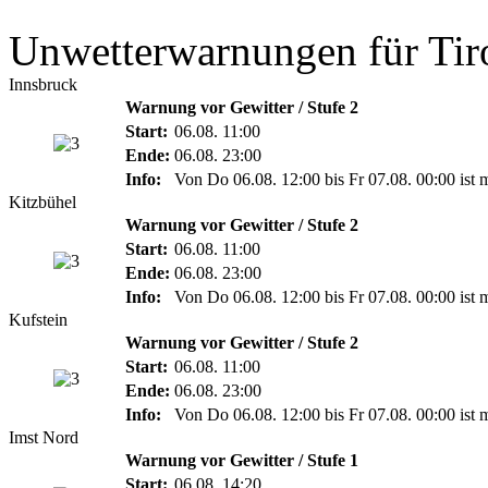
Unwetterwarnungen für Tir
Innsbruck
Warnung vor Gewitter / Stufe 2
Start:
06.08. 11:00
Ende:
06.08. 23:00
Info:
Von Do 06.08. 12:00 bis Fr 07.08. 00:00 ist 
Kitzbühel
Warnung vor Gewitter / Stufe 2
Start:
06.08. 11:00
Ende:
06.08. 23:00
Info:
Von Do 06.08. 12:00 bis Fr 07.08. 00:00 ist 
Kufstein
Warnung vor Gewitter / Stufe 2
Start:
06.08. 11:00
Ende:
06.08. 23:00
Info:
Von Do 06.08. 12:00 bis Fr 07.08. 00:00 ist 
Imst Nord
Warnung vor Gewitter / Stufe 1
Start:
06.08. 14:20