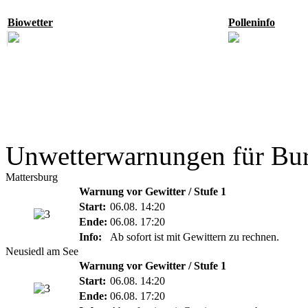
Biowetter
Polleninfo
Unwetterwarnungen für Bu
Mattersburg
Warnung vor Gewitter / Stufe 1
Start:
06.08. 14:20
Ende:
06.08. 17:20
Info:
Ab sofort ist mit Gewittern zu rechnen.
Neusiedl am See
Warnung vor Gewitter / Stufe 1
Start:
06.08. 14:20
Ende:
06.08. 17:20