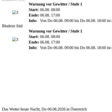
Warnung vor Gewitter / Stufe 1
Start:
06.08. 08:00
Ende:
06.08. 17:00
Info:
Von Do 06.08. 09:00 bis Do 06.08. 18:00 ist 
Bludenz Süd
Warnung vor Gewitter / Stufe 1
Start:
06.08. 08:00
Ende:
06.08. 17:00
Info:
Von Do 06.08. 09:00 bis Do 06.08. 18:00 ist 
Das Wetter heute Nacht, Do 06.08.2026 in Österreich