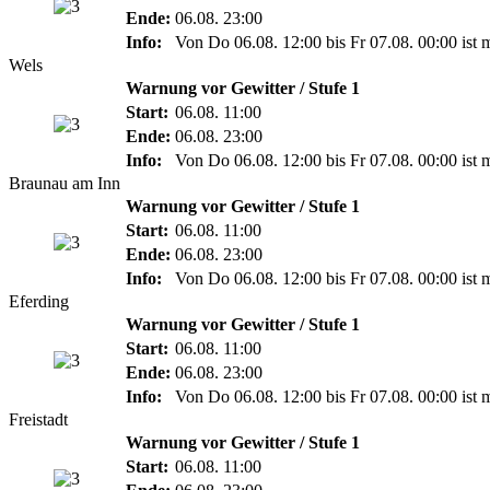
Ende:
06.08. 23:00
Info:
Von Do 06.08. 12:00 bis Fr 07.08. 00:00 ist 
Wels
Warnung vor Gewitter / Stufe 1
Start:
06.08. 11:00
Ende:
06.08. 23:00
Info:
Von Do 06.08. 12:00 bis Fr 07.08. 00:00 ist 
Braunau am Inn
Warnung vor Gewitter / Stufe 1
Start:
06.08. 11:00
Ende:
06.08. 23:00
Info:
Von Do 06.08. 12:00 bis Fr 07.08. 00:00 ist 
Eferding
Warnung vor Gewitter / Stufe 1
Start:
06.08. 11:00
Ende:
06.08. 23:00
Info:
Von Do 06.08. 12:00 bis Fr 07.08. 00:00 ist 
Freistadt
Warnung vor Gewitter / Stufe 1
Start:
06.08. 11:00