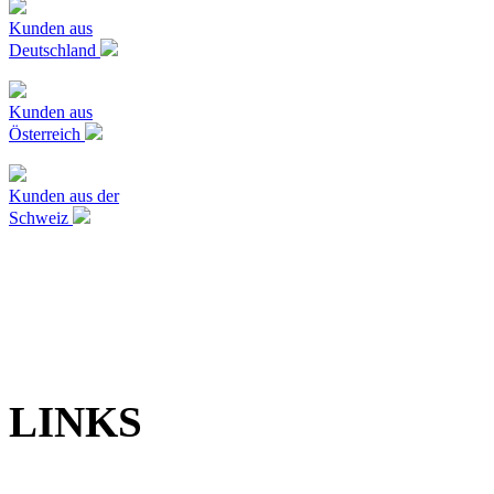
Kunden aus
Deutschland
Kunden aus
Österreich
Kunden aus der
Schweiz
LINKS