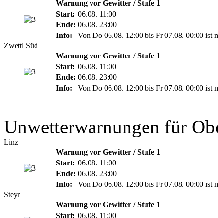
Warnung vor Gewitter / Stufe 1
Start:
06.08. 11:00
Ende:
06.08. 23:00
Info:
Von Do 06.08. 12:00 bis Fr 07.08. 00:00 ist 
Zwettl Süd
Warnung vor Gewitter / Stufe 1
Start:
06.08. 11:00
Ende:
06.08. 23:00
Info:
Von Do 06.08. 12:00 bis Fr 07.08. 00:00 ist 
Unwetterwarnungen für Obe
Linz
Warnung vor Gewitter / Stufe 1
Start:
06.08. 11:00
Ende:
06.08. 23:00
Info:
Von Do 06.08. 12:00 bis Fr 07.08. 00:00 ist 
Steyr
Warnung vor Gewitter / Stufe 1
Start:
06.08. 11:00