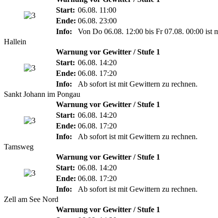
Start:
06.08. 11:00
Ende:
06.08. 23:00
Info:
Von Do 06.08. 12:00 bis Fr 07.08. 00:00 ist 
Hallein
Warnung vor Gewitter / Stufe 1
Start:
06.08. 14:20
Ende:
06.08. 17:20
Info:
Ab sofort ist mit Gewittern zu rechnen.
Sankt Johann im Pongau
Warnung vor Gewitter / Stufe 1
Start:
06.08. 14:20
Ende:
06.08. 17:20
Info:
Ab sofort ist mit Gewittern zu rechnen.
Tamsweg
Warnung vor Gewitter / Stufe 1
Start:
06.08. 14:20
Ende:
06.08. 17:20
Info:
Ab sofort ist mit Gewittern zu rechnen.
Zell am See Nord
Warnung vor Gewitter / Stufe 1