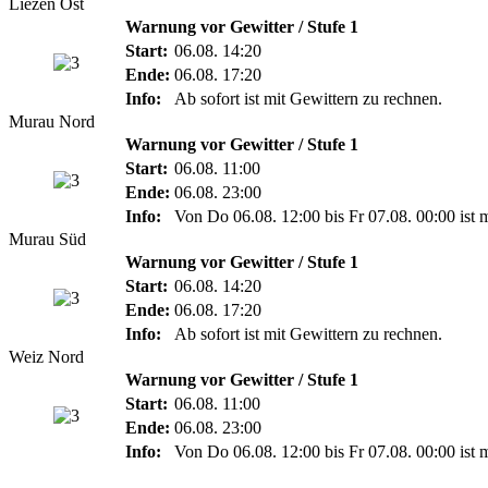
Liezen Ost
Warnung vor Gewitter / Stufe 1
Start:
06.08. 14:20
Ende:
06.08. 17:20
Info:
Ab sofort ist mit Gewittern zu rechnen.
Murau Nord
Warnung vor Gewitter / Stufe 1
Start:
06.08. 11:00
Ende:
06.08. 23:00
Info:
Von Do 06.08. 12:00 bis Fr 07.08. 00:00 ist 
Murau Süd
Warnung vor Gewitter / Stufe 1
Start:
06.08. 14:20
Ende:
06.08. 17:20
Info:
Ab sofort ist mit Gewittern zu rechnen.
Weiz Nord
Warnung vor Gewitter / Stufe 1
Start:
06.08. 11:00
Ende:
06.08. 23:00
Info:
Von Do 06.08. 12:00 bis Fr 07.08. 00:00 ist 