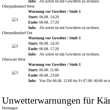
Info:
Ab sofort ist mit Gewittern zu rechnen.
Oberpullendorf West
Warnung vor Gewitter / Stufe 1
Start:
06.08. 14:20
Ende:
06.08. 17:20
Info:
Ab sofort ist mit Gewittern zu rechnen.
Oberpullendorf Ost
Warnung vor Gewitter / Stufe 1
Start:
06.08. 14:20
Ende:
06.08. 17:20
Info:
Ab sofort ist mit Gewittern zu rechnen.
Oberwart West
Warnung vor Gewitter / Stufe 1
Start:
06.08. 11:00
Ende:
06.08. 23:00
Info:
Von Do 06.08. 12:00 bis Fr 07.08. 00:00 ist 
Unwetterwarnungen für Kä
Hermagor