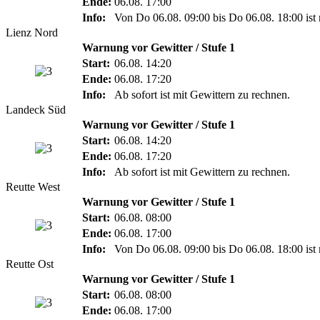
Ende:
06.08. 17:00
Info:
Von Do 06.08. 09:00 bis Do 06.08. 18:00 ist 
Lienz Nord
Warnung vor Gewitter / Stufe 1
Start:
06.08. 14:20
Ende:
06.08. 17:20
Info:
Ab sofort ist mit Gewittern zu rechnen.
Landeck Süd
Warnung vor Gewitter / Stufe 1
Start:
06.08. 14:20
Ende:
06.08. 17:20
Info:
Ab sofort ist mit Gewittern zu rechnen.
Reutte West
Warnung vor Gewitter / Stufe 1
Start:
06.08. 08:00
Ende:
06.08. 17:00
Info:
Von Do 06.08. 09:00 bis Do 06.08. 18:00 ist 
Reutte Ost
Warnung vor Gewitter / Stufe 1
Start:
06.08. 08:00
Ende:
06.08. 17:00