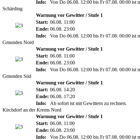
Info:
Von Do 06.08. 12:00 bis Fr 07.08. 00:00 ist 
Schärding
Warnung vor Gewitter / Stufe 1
Start:
06.08. 11:00
Ende:
06.08. 23:00
Info:
Von Do 06.08. 12:00 bis Fr 07.08. 00:00 ist 
Gmunden Nord
Warnung vor Gewitter / Stufe 1
Start:
06.08. 11:00
Ende:
06.08. 23:00
Info:
Von Do 06.08. 12:00 bis Fr 07.08. 00:00 ist 
Gmunden Süd
Warnung vor Gewitter / Stufe 1
Start:
06.08. 14:20
Ende:
06.08. 17:20
Info:
Ab sofort ist mit Gewittern zu rechnen.
Kirchdorf an der Krems Nord
Warnung vor Gewitter / Stufe 1
Start:
06.08. 11:00
Ende:
06.08. 23:00
Info:
Von Do 06.08. 12:00 bis Fr 07.08. 00:00 ist 