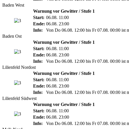
Baden West
Warnung vor Gewitter / Stufe 1
Start:
06.08. 11:00
Ende:
06.08. 23:00
Info:
Von Do 06.08. 12:00 bis Fr 07.08. 00:00 ist 
Baden Ost
Warnung vor Gewitter / Stufe 1
Start:
06.08. 11:00
Ende:
06.08. 23:00
Info:
Von Do 06.08. 12:00 bis Fr 07.08. 00:00 ist 
Lilienfeld Nordost
Warnung vor Gewitter / Stufe 1
Start:
06.08. 11:00
Ende:
06.08. 23:00
Info:
Von Do 06.08. 12:00 bis Fr 07.08. 00:00 ist 
Lilienfeld Südwest
Warnung vor Gewitter / Stufe 1
Start:
06.08. 11:00
Ende:
06.08. 23:00
Info:
Von Do 06.08. 12:00 bis Fr 07.08. 00:00 ist 