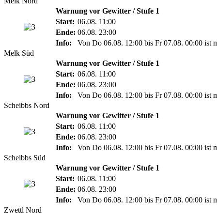
Melk Nord
Warnung vor Gewitter / Stufe 1
Start:
06.08. 11:00
Ende:
06.08. 23:00
Info:
Von Do 06.08. 12:00 bis Fr 07.08. 00:00 ist 
Melk Süd
Warnung vor Gewitter / Stufe 1
Start:
06.08. 11:00
Ende:
06.08. 23:00
Info:
Von Do 06.08. 12:00 bis Fr 07.08. 00:00 ist 
Scheibbs Nord
Warnung vor Gewitter / Stufe 1
Start:
06.08. 11:00
Ende:
06.08. 23:00
Info:
Von Do 06.08. 12:00 bis Fr 07.08. 00:00 ist 
Scheibbs Süd
Warnung vor Gewitter / Stufe 1
Start:
06.08. 11:00
Ende:
06.08. 23:00
Info:
Von Do 06.08. 12:00 bis Fr 07.08. 00:00 ist 
Zwettl Nord