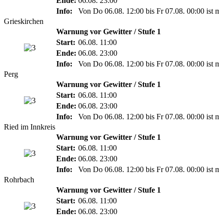
Ende:
06.08. 23:00
Info:
Von Do 06.08. 12:00 bis Fr 07.08. 00:00 ist 
Grieskirchen
Warnung vor Gewitter / Stufe 1
Start:
06.08. 11:00
Ende:
06.08. 23:00
Info:
Von Do 06.08. 12:00 bis Fr 07.08. 00:00 ist 
Perg
Warnung vor Gewitter / Stufe 1
Start:
06.08. 11:00
Ende:
06.08. 23:00
Info:
Von Do 06.08. 12:00 bis Fr 07.08. 00:00 ist 
Ried im Innkreis
Warnung vor Gewitter / Stufe 1
Start:
06.08. 11:00
Ende:
06.08. 23:00
Info:
Von Do 06.08. 12:00 bis Fr 07.08. 00:00 ist 
Rohrbach
Warnung vor Gewitter / Stufe 1
Start:
06.08. 11:00
Ende:
06.08. 23:00