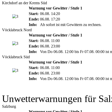
Kirchdorf an der Krems Süd
Warnung vor Gewitter / Stufe 1
Start:
06.08. 14:20
Ende:
06.08. 17:20
Info:
Ab sofort ist mit Gewittern zu rechnen.
Vöcklabruck Nord
Warnung vor Gewitter / Stufe 1
Start:
06.08. 11:00
Ende:
06.08. 23:00
Info:
Von Do 06.08. 12:00 bis Fr 07.08. 00:00 ist 
Vöcklabruck Süd
Warnung vor Gewitter / Stufe 1
Start:
06.08. 11:00
Ende:
06.08. 23:00
Info:
Von Do 06.08. 12:00 bis Fr 07.08. 00:00 ist 
Unwetterwarnungen für Sal
Salzburg
Warnung vor Gewitter / Stufe 1